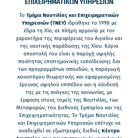
ΕΠΙΧΕΙΡΗΜΑΤΙΚΩΝ ΥΠΗΡΕΣΙΩΝ
Το
Τμήμα Ναυτιλίας και Επιχειρηματικών
Υπηρεσιών (ΤΝΕΥ)
ιδρύθηκε το 1998 με
έδρα τη Χίο, σε πλήρη αρμονία με τον
χαρακτήρα της περιφέρειας του Αιγαίου και
της ναυτικής παράδοσης της Χίου. Κύρια
αποστολή του είναι η παροχή υψηλής
ποιότητας επιστημονικής εκπαίδευσης δια
των προγραμμάτων σπουδών, η παραγωγή
καινοτόμου θεωρητικής και εφαρμοσμένης
έρευνας υψηλού επιπέδου και η σύνδεσή
της με τις ανάγκες της κοινωνίας, με
έμφαση στους τομείς της Ναυτιλίας, των
Μεταφορών, του Διεθνούς Εμπορίου και της
Επιχειρηματικότητας. Το Τμήμα Ναυτιλίας
και Επιχειρηματικών Υπηρεσιών επέτυχε να
αναδειχθεί σε εξωστρεφές διεθνές
Κέντρο