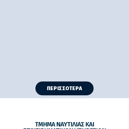
ΠΕΡΙΣΣΟΤΕΡΑ
ΤΜΗΜΑ ΝΑΥΤΙΛΙΑΣ ΚΑΙ