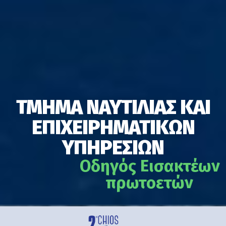
ΤΜΗΜΑ ΝΑΥΤΙΛΙΑΣ ΚΑΙ
ΕΠΙΧΕΙΡΗΜΑΤΙΚΩΝ
ΥΠΗΡΕΣΙΩΝ
Οδηγός Εισακτέων
πρωτοετών