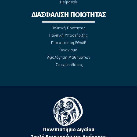
Helpdesk
ΔΙΑΣΦΑΛΙΣΗ ΠΟΙΟΤΗΤΑΣ
Πολιτική Ποιότητας
Πολιτική Υποστήριξης
Πιστοποίηση ΕΘΑΑΕ
Κανονισμοί
Αξιολόγηση Μαθημάτων
Στοιχείο Λίστας
Πανεπιστήμιο Αιγαίου
Σχολή Επιστημών της Διοίκησης