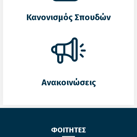
Κανονισμός Σπουδών
Ανακοινώσεις
ΦΟΙΤΗΤΕΣ