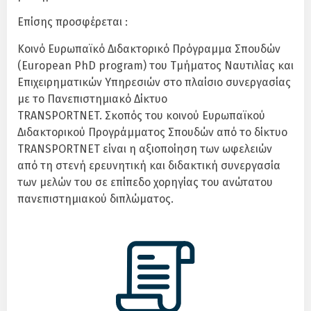
Επίσης προσφέρεται :
Κοινό Ευρωπαϊκό Διδακτορικό Πρόγραμμα Σπουδών
(European PhD program) του Τμήματος Ναυτιλίας και
Επιχειρηματικών Υπηρεσιών στο πλαίσιο συνεργασίας
με το Πανεπιστημιακό Δίκτυο
TRANSPORTNET. Σκοπός του κοινού Ευρωπαϊκού
Διδακτορικού Προγράμματος Σπουδών από το δίκτυο
TRANSPORTNET είναι η αξιοποίηση των ωφελειών
από τη στενή ερευνητική και διδακτική συνεργασία
των μελών του σε επίπεδο χορηγίας του ανώτατου
πανεπιστημιακού διπλώματος.