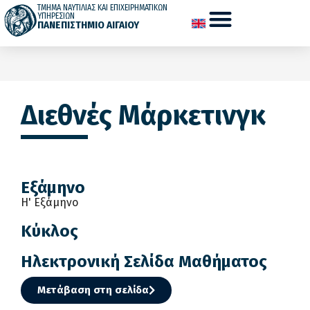
ΤΜΗΜΑ ΝΑΥΤΙΛΙΑΣ ΚΑΙ ΕΠΙΧΕΙΡΗΜΑΤΙΚΩΝ
ΥΠΗΡΕΣΙΩΝ
ΠΑΝΕΠΙΣΤΗΜΙΟ ΑΙΓΑΙΟΥ
Διεθνές Μάρκετινγκ
Εξάμηνο
Η' Εξάμηνο
Κύκλος
Ηλεκτρονική Σελίδα Μαθήματος
Μετάβαση στη σελίδα