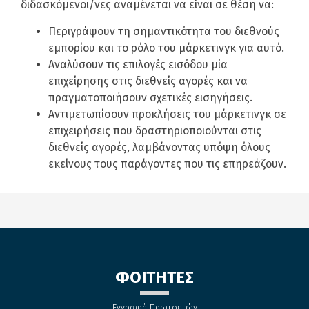
διδασκόμενοι/νες αναμένεται να είναι σε θέση να:
Περιγράψουν τη σημαντικότητα του διεθνούς
εμπορίου και το ρόλο του μάρκετινγκ για αυτό.
Αναλύσουν τις επιλογές εισόδου μία
επιχείρησης στις διεθνείς αγορές και να
πραγματοποιήσουν σχετικές εισηγήσεις.
Αντιμετωπίσουν προκλήσεις του μάρκετινγκ σε
επιχειρήσεις που δραστηριοποιούνται στις
διεθνείς αγορές, λαμβάνοντας υπόψη όλους
εκείνους τους παράγοντες που τις επηρεάζουν.
ΦΟΙΤΗΤΕΣ
Εγγραφή Πρωτοετών