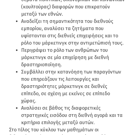
(κουλτούρας) διαφορών που επικρατούν
μεταξύ των εθνών.
Αναδείξει τη σημαντικότητα του διεθνούς
εμπορίου, αναλύσει τα ζητήματα που
υφίστανται στις διεθνείς επιχειρήσεις και το
ρόλο του μάρκετινγκ στην αντιμετώπισή τους.
Περιγράψει το ρόλο των ανθρώπων του
μάρκετινγκ σε μία επιχείρηση με διεθνή
δραστηριοποίηση.
Συμβάλλει στην κατανόηση των παραγόντων
που επηρεάζουν τις λειτουργίες και
δραστηριότητες μάρκετινγκ σε διεθνές
επίπεδο, σε σχέση με εκείνες σε επίπεδο
χώρας.
Αναλύσει σε βάθος τις διαφορετικές
στρατηγικές εισόδου στη διεθνή αγορά και τα
κριτήρια επιλογής μεταξύ αυτών.
Στο τέλος του κύκλου των μαθημάτων οι