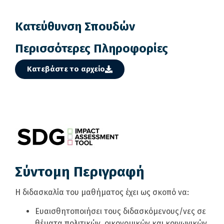
Κατεύθυνση Σπουδών
Περισσότερες Πληροφορίες
Κατεβάστε το αρχείο
Σύντομη Περιγραφή
Η διδασκαλία του μαθήματος έχει ως σκοπό να:
Ευαισθητοποιήσει τους διδασκόμενους/νες σε
θέματα πολιτικών, οικονομικών και κοινωνικών