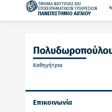
ΤΜΗΜΑ ΝΑΥΤΙΛΙΑΣ ΚΑΙ
Α
ΕΠΙΧΕΙΡΗΜΑΤΙΚΩΝ ΥΠΗΡΕΣΙΩΝ
ΠΑΝΕΠΙΣΤΗΜΙΟ ΑΙΓΑΙΟΥ
Πολυδωροπούλου
Καθηγήτρια
Επικοινωνία