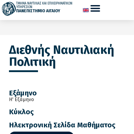
ΤΜΗΜΑ ΝΑΥΤΙΛΙΑΣ ΚΑΙ ΕΠΙΧΕΙΡΗΜΑΤΙΚΩΝ
ΥΠΗΡΕΣΙΩΝ
ΠΑΝΕΠΙΣΤΗΜΙΟ ΑΙΓΑΙΟΥ
Διεθνής Ναυτιλιακή
Πολιτική
Εξάμηνο
Η' Εξάμηνο
Κύκλος
Ηλεκτρονική Σελίδα Μαθήματος