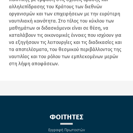
αλληλεπίδρασης του Κράτους των διεθνών
οργανισμών και των επιχειρήσεων με την ευρύτερη
ναυτιλιακή κοινότητα. Στο τέλος του κύκλου των
μαθημάτων οι διδασκόμενοι είναι σε θέση, να
καταλάβουν τις οικονομικές έννοιες που ισχύουν για
να εξηγήσουν τις λειτουργίες και τις διαδικασίες και
τα αποτελέσματα, του θεσμικού περιβάλλοντος της
ναυτιλίας και του ρόλου των εμπλεκομένων μερών
στη λήψη αποφάσεων.
ΦΟΙΤΗΤΕΣ
Εγγραφή Πρωτοετών