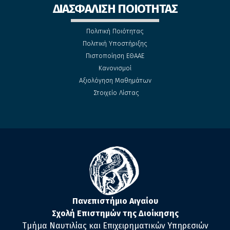
ΔΙΑΣΦΑΛΙΣΗ ΠΟΙΟΤΗΤΑΣ
Πολιτική Ποιότητας
Πολιτική Υποστήριξης
Πιστοποίηση ΕΘΑΑΕ
Κανονισμοί
Αξιολόγηση Μαθημάτων
Στοιχείο Λίστας
Πανεπιστήμιο Αιγαίου
Σχολή Επιστημών της Διοίκησης
Τμήμα Ναυτιλίας και Επιχειρηματικών Υπηρεσιών