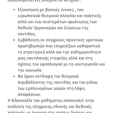
διδασκόμενοι/νες αναμένεται να έχουν :
Εξοικείωση με βασικές έννοιες , του
ευρωπαϊκού θεσμικού πλαισίου και πολιτικής
αλλά και των συστημάτων οργάνωσης των
διεθνών Οργανισμών και Ενώσεων της
ναυτιλίας.
Εμβάθυνση σε σύγχρονες πρακτικές κρατικών
πρωτοβουλιών που επηρεάζουν καθοριστικά
τη στρατηγική αλλά και την καθημερινότητα
μιας ναυτιλιακής εταιρείας αλλά και στις
σχέσεις του εφοπλισμού με τη ναυτεργασία και
την κοινωνία.
Να έχουν αντίληψη του θεσμικού
περιβάλλοντος της ναυτιλίας και του ρόλου
των εμπλεκομένων μερών στη λήψη
αποφάσεων.
Η διδασκαλία του μαθήματος αποσκοπεί: στην
ανάλυση της σύγχρονης εθνικής και διεθνούς
πολιτικής με έμφαση στις σχέσεις δράσης και