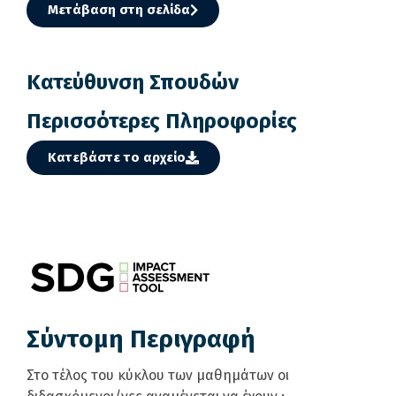
Μετάβαση στη σελίδα
Κατεύθυνση Σπουδών
Περισσότερες Πληροφορίες
Κατεβάστε το αρχείο
Σύντομη Περιγραφή
Στο τέλος του κύκλου των μαθημάτων οι