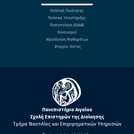
Πολιτική Ποιότητας
Πολιτική Υποστήριξης
Πιστοποίηση ΕΘΑΑΕ
Κανονισμοί
Αξιολόγηση Μαθημάτων
Στοιχείο Λίστας
Πανεπιστήμιο Αιγαίου
Σχολή Επιστημών της Διοίκησης
Τμήμα Ναυτιλίας και Επιχειρηματικών Υπηρεσιών