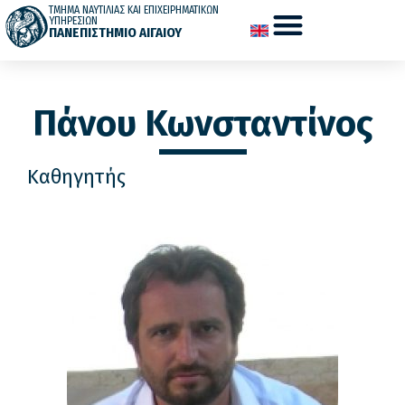
ΤΜΗΜΑ ΝΑΥΤΙΛΙΑΣ ΚΑΙ ΕΠΙΧΕΙΡΗΜΑΤΙΚΩΝ
ΥΠΗΡΕΣΙΩΝ
ΠΑΝΕΠΙΣΤΗΜΙΟ ΑΙΓΑΙΟΥ
Πάνου Κωνσταντίνος
Καθηγητής