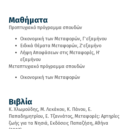
Μαθήματα
Προπτυχιακό πρόγραμμα σπουδών
Οικονομική των Μεταφορών, Γ΄ εξαμήνου
Ειδικά Θέματα Μεταφορών, Ζ΄ εξαμήνο
Λήψη Αποφάσεων στις Μεταφορές, Η΄
εξαμήνου
Mεταπτυχιακό πρόγραμμα σπουδών
Οικονομική των Μεταφορών
Βιβλία
Κ. Χλωμούδης, Μ. Λεκάκου, Κ. Πάνου, Ε.
Παπαδημητρίου, Ε. Τζαννάτος, Μεταφορές: Αρτηρίες
ζωής για τα Νησιά, Εκδόσεις Παπαζήση, Αθήνα