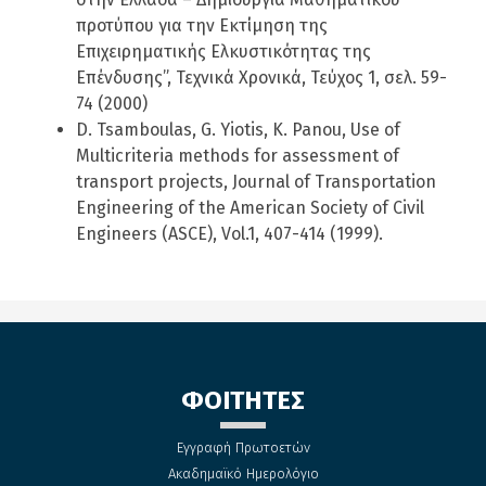
προτύπου για την Εκτίμηση της
Επιχειρηματικής Ελκυστικότητας της
Επένδυσης”, Τεχνικά Χρονικά, Τεύχος 1, σελ. 59-
74 (2000)
D. Tsamboulas, G. Yiotis, K. Panou, Use of
Multicriteria methods for assessment of
transport projects, Journal of Transportation
Engineering of the American Society of Civil
Engineers (ASCE), Vol.1, 407-414 (1999).
ΦΟΙΤΗΤΕΣ
Εγγραφή Πρωτοετών
Ακαδημαϊκό Ημερολόγιο