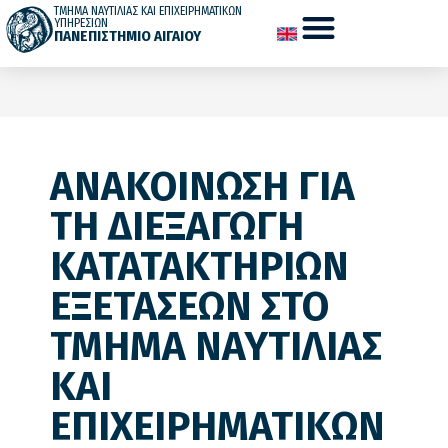
ΤΜΗΜΑ ΝΑΥΤΙΛΙΑΣ ΚΑΙ ΕΠΙΧΕΙΡΗΜΑΤΙΚΩΝ
ΥΠΗΡΕΣΙΩΝ
ΠΑΝΕΠΙΣΤΗΜΙΟ ΑΙΓΑΙΟΥ
ΑΝΑΚΟΙΝΩΣΗ ΓΙΑ
ΤΗ ΔΙΕΞΑΓΩΓΗ
ΚΑΤΑΤΑΚΤΗΡΙΩΝ
ΕΞΕΤΑΣΕΩΝ ΣΤΟ
ΤΜΗΜΑ ΝΑΥΤΙΛΙΑΣ
ΚΑΙ
ΕΠΙΧΕΙΡΗΜΑΤΙΚΩΝ