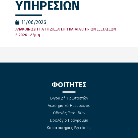
ΥΠΗΡΕΣΙΩΝ
11/06/2026
ΑΝΑΚΟΙΝΩΣΗ ΓΙΑ ΤΗ ΔΙΕΞΑΓΩΓΗ ΚΑΤΑΤΑΚΤΗΡΙΩΝ ΕΞΕΤΑΣΕΩΝ
6.2026
Λήψη
ΦΟΙΤΗΤΕΣ
Εγγραφή Πρωτοετών
Ακαδημαϊκό Ημερολόγιο
Οδηγός Σπουδών
Ωρολόγιο Πρόγραμμα
Κατατακτήριες Εξετάσεις