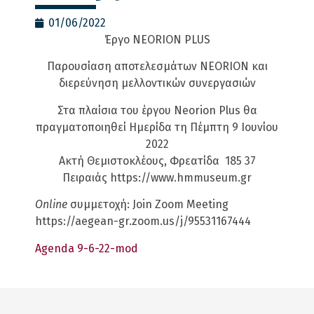
01/06/2022
Έργο NEORION PLUS
Παρουσίαση αποτελεσμάτων NEORION και
διερεύνηση μελλοντικών συνεργασιών
Στα πλαίσια του έργου Neorion Plus θα
πραγματοποιηθεί Ημερίδα τη Πέμπτη 9 Ιουνίου
2022
Ακτή Θεμιστοκλέους, Φρεατίδα 185 37
Πειραιάς https://www.hmmuseum.gr
Online
συμμετοχή: Join Zoom Meeting
https://aegean-gr.zoom.us/j/95531167444
Agenda 9-6-22-mod