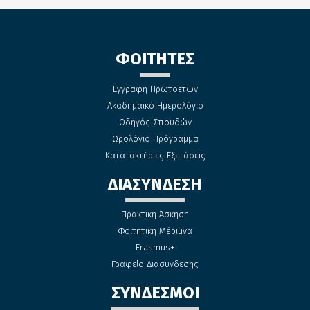
ΦΟΙΤΗΤΕΣ
Εγγραφή Πρωτοετών
Ακαδημαϊκό Ημερολόγιο
Οδηγός Σπουδών
Ωρολόγιο Πρόγραμμα
Κατατακτήριες Εξετάσεις
ΔΙΑΣΥΝΔΕΣΗ
Πρακτική Άσκηση
Φοιτητική Μέριμνα
Erasmus+
Γραφείο Διασύνδεσης
ΣΥΝΔΕΣΜΟΙ