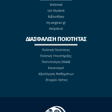
Webmail
Uni-Student
Βιβλιοθήκη
my.aegean.gr
Helpdesk
ΔΙΑΣΦΑΛΙΣΗ ΠΟΙΟΤΗΤΑΣ
Πολιτική Ποιότητας
Πολιτική Υποστήριξης
Πιστοποίηση ΕΘΑΑΕ
Κανονισμοί
Αξιολόγηση Μαθημάτων
Στοιχείο Λίστας