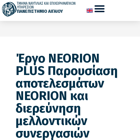
ΤΜΗΜΑ ΝΑΥΤΙΛΙΑΣ ΚΑΙ ΕΠΙΧΕΙΡΗΜΑΤΙΚΩΝ
ΥΠΗΡΕΣΙΩΝ
ΠΑΝΕΠΙΣΤΗΜΙΟ ΑΙΓΑΙΟΥ
Έργο NEORION
PLUS Παρουσίαση
αποτελεσμάτων
NEORION και
διερεύνηση
μελλοντικών
συνεργασιών