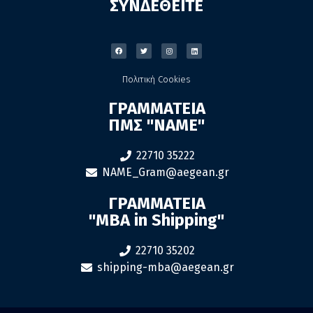
ΣΥΝΔΕΘΕΙΤΕ
Πολιτική Cookies
ΓΡΑΜΜΑΤΕΙΑ
ΠΜΣ "ΝΑΜΕ"
22710 35222
NAME_Gram@aegean.gr
ΓΡΑΜΜΑΤΕΙΑ
"MBA in Shipping"
22710 35202
shipping-mba@aegean.gr