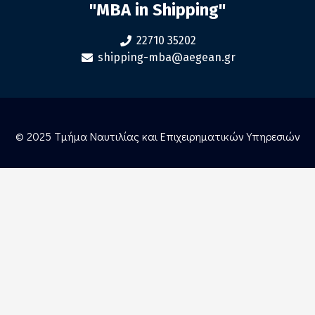
"MBA in Shipping"
22710 35202
shipping-mba@aegean.gr
© 2025 Τμήμα Ναυτιλίας και Επιχειρηματικών Υπηρεσιών