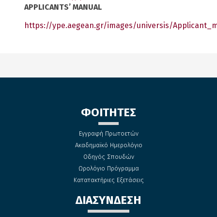
APPLICANTS’ MANUAL
https://ype.aegean.gr/images/universis/Applicant_
ΦΟΙΤΗΤΕΣ
Εγγραφή Πρωτοετών
Ακαδημαϊκό Ημερολόγιο
Οδηγός Σπουδών
Ωρολόγιο Πρόγραμμα
Κατατακτήριες Εξετάσεις
ΔΙΑΣΥΝΔΕΣΗ