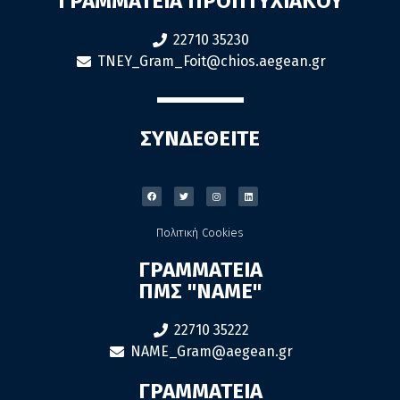
ΓΡΑΜΜΑΤΕΙΑ ΠΡΟΠΤΥΧΙΑΚΟΥ
22710 35230
TNEY_Gram_Foit@chios.aegean.gr
ΣΥΝΔΕΘΕΙΤΕ
Πολιτική Cookies
ΓΡΑΜΜΑΤΕΙΑ
ΠΜΣ "ΝΑΜΕ"
22710 35222
NAME_Gram@aegean.gr
ΓΡΑΜΜΑΤΕΙΑ