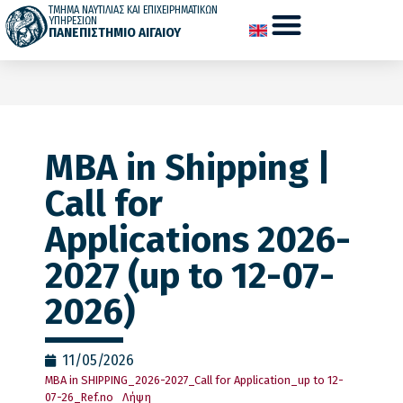
ΤΜΗΜΑ ΝΑΥΤΙΛΙΑΣ ΚΑΙ ΕΠΙΧΕΙΡΗΜΑΤΙΚΩΝ
ΥΠΗΡΕΣΙΩΝ
ΠΑΝΕΠΙΣΤΗΜΙΟ ΑΙΓΑΙΟΥ
MBA in Shipping |
Call for
Applications 2026-
2027 (up to 12-07-
2026)
11/05/2026
MBA in SHIPPING_2026-2027_Call for Application_up to 12-
07-26_Ref.no
Λήψη