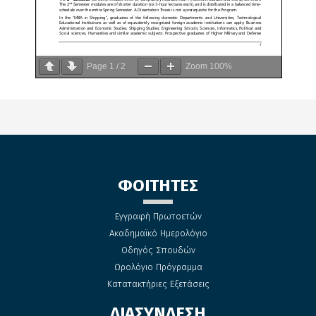
Page
1
/
2
Zoom
100%
ΦΟΙΤΗΤΕΣ
Εγγραφή Πρωτοετών
Ακαδημαϊκό Ημερολόγιο
Οδηγός Σπουδών
Ωρολόγιο Πρόγραμμα
Κατατακτήριες Εξετάσεις
ΔΙΑΣΥΝΔΕΣΗ