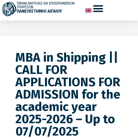
ΤΜΗΜΑ ΝΑΥΤΙΛΙΑΣ ΚΑΙ ΕΠΙΧΕΙΡΗΜΑΤΙΚΩΝ
ΥΠΗΡΕΣΙΩΝ
ΠΑΝΕΠΙΣΤΗΜΙΟ ΑΙΓΑΙΟΥ
MBA in Shipping ||
CALL FOR
APPLICATIONS FOR
ADMISSION for the
academic year
2025-2026 – Up to
07/07/2025