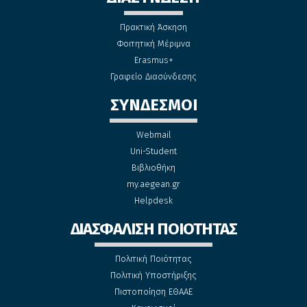
Πρακτική Άσκηση
Φοιτητική Μέριμνα
Erasmus+
Γραφείο Διασύνδεσης
ΣΥΝΔΕΣΜΟΙ
Webmail
Uni-Student
Βιβλιοθήκη
my.aegean.gr
Helpdesk
ΔΙΑΣΦΑΛΙΣΗ ΠΟΙΟΤΗΤΑΣ
Πολιτική Ποιότητας
Πολιτική Υποστήριξης
Πιστοποίηση ΕΘΑΑΕ