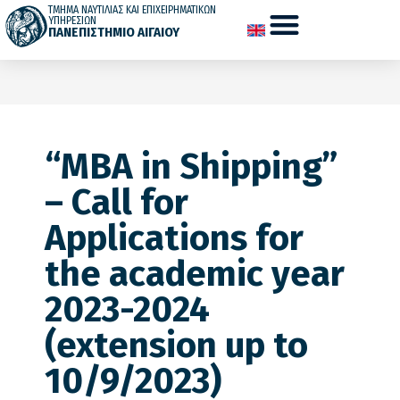
ΤΜΗΜΑ ΝΑΥΤΙΛΙΑΣ ΚΑΙ ΕΠΙΧΕΙΡΗΜΑΤΙΚΩΝ
ΥΠΗΡΕΣΙΩΝ
ΠΑΝΕΠΙΣΤΗΜΙΟ ΑΙΓΑΙΟΥ
“MBA in Shipping”
– Call for
Applications for
the academic year
2023-2024
(extension up to
10/9/2023)