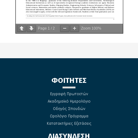
Page
1
/
2
Zoom
100%
ΦΟΙΤΗΤΕΣ
Εγγραφή Πρωτοετών
Ακαδημαϊκό Ημερολόγιο
Οδηγός Σπουδών
Ωρολόγιο Πρόγραμμα
Κατατακτήριες Εξετάσεις
ΔΙΑΣΥΝΔΕΣΗ