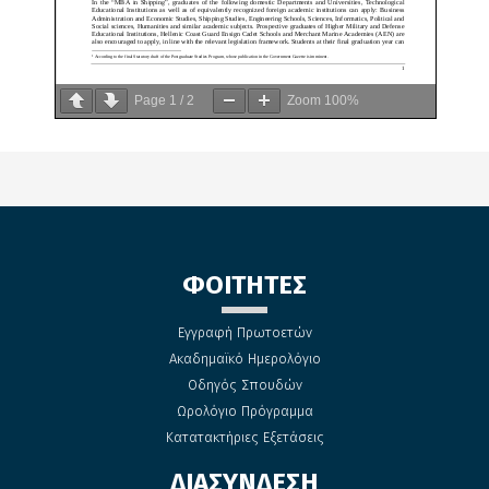
Page
1
/
2
Zoom
100%
ΦΟΙΤΗΤΕΣ
Εγγραφή Πρωτοετών
Ακαδημαϊκό Ημερολόγιο
Οδηγός Σπουδών
Ωρολόγιο Πρόγραμμα
Κατατακτήριες Εξετάσεις
ΔΙΑΣΥΝΔΕΣΗ