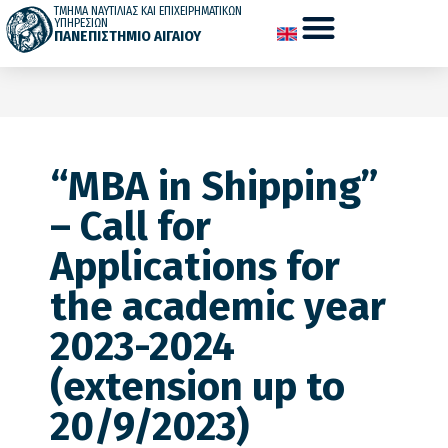
ΤΜΗΜΑ ΝΑΥΤΙΛΙΑΣ ΚΑΙ ΕΠΙΧΕΙΡΗΜΑΤΙΚΩΝ
ΥΠΗΡΕΣΙΩΝ
ΠΑΝΕΠΙΣΤΗΜΙΟ ΑΙΓΑΙΟΥ
“MBA in Shipping”
– Call for
Applications for
the academic year
2023-2024
(extension up to
20/9/2023)