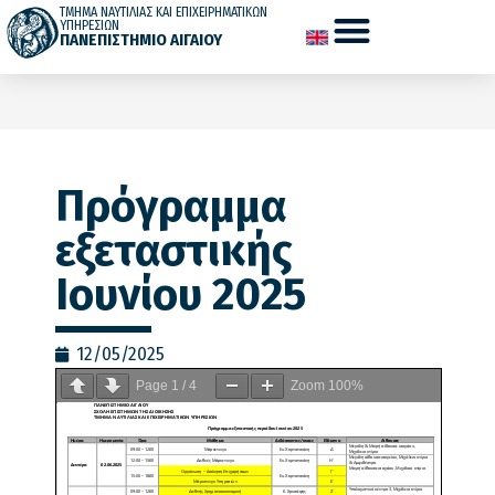
ΤΜΗΜΑ ΝΑΥΤΙΛΙΑΣ ΚΑΙ ΕΠΙΧΕΙΡΗΜΑΤΙΚΩΝ
ΥΠΗΡΕΣΙΩΝ
ΠΑΝΕΠΙΣΤΗΜΙΟ ΑΙΓΑΙΟΥ
Πρόγραμμα
εξεταστικής
Ιουνίου 2025
12/05/2025
Page
1
/
4
Zoom
100%