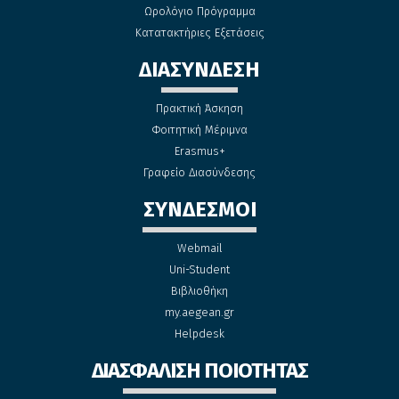
Ωρολόγιο Πρόγραμμα
Κατατακτήριες Εξετάσεις
ΔΙΑΣΥΝΔΕΣΗ
Πρακτική Άσκηση
Φοιτητική Μέριμνα
Erasmus+
Γραφείο Διασύνδεσης
ΣΥΝΔΕΣΜΟΙ
Webmail
Uni-Student
Βιβλιοθήκη
my.aegean.gr
Helpdesk
ΔΙΑΣΦΑΛΙΣΗ ΠΟΙΟΤΗΤΑΣ