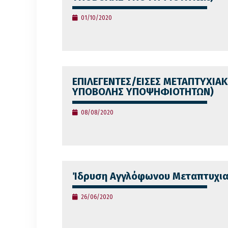
01/10/2020
ΕΠΙΛΕΓΕΝΤΕΣ/ΕΙΣΕΣ ΜΕΤΑΠΤΥΧΙΑΚ
ΥΠΟΒΟΛΗΣ ΥΠΟΨΗΦΙΟΤΗΤΩΝ)
08/08/2020
Ίδρυση Αγγλόφωνου Μεταπτυχιακ
26/06/2020