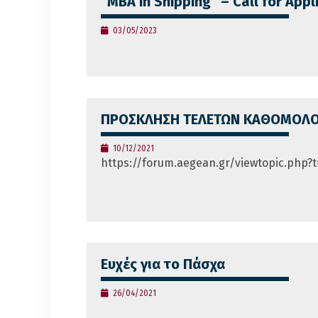
“MBA in Shipping” – Call for Appl
03/05/2023
ΠΡΟΣΚΛΗΣΗ ΤΕΛΕΤΩΝ ΚΑΘΟΜΟΛΟΓ
10/12/2021
https://forum.aegean.gr/viewtopic.php?
Ευχές για το Πάσχα
26/04/2021