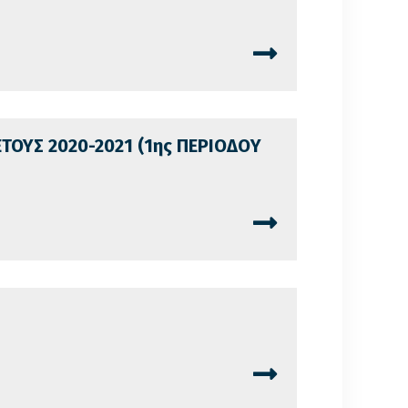
ΕΤΟΥΣ 2020-2021 (1ης ΠΕΡΙΟΔΟY