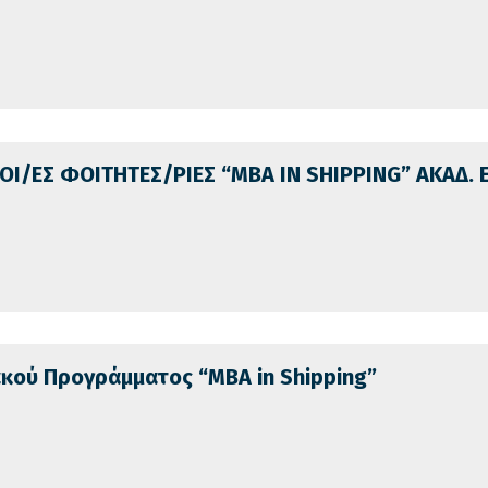
ΟΙ/ΕΣ ΦΟΙΤΗΤΕΣ/ΡΙΕΣ “ΜΒΑ IN SHIPPING” ΑΚΑΔ. 
ού Προγράμματος “MBA in Shipping”