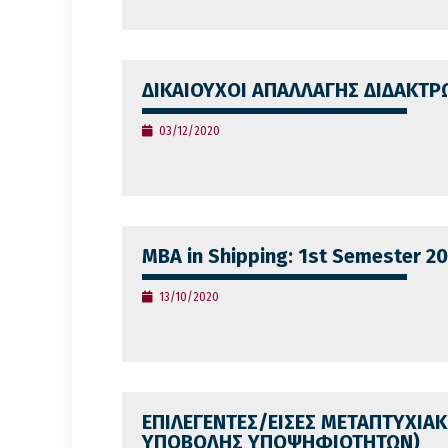
ΔΙΚΑΙΟΥΧΟΙ ΑΠΑΛΛΑΓΗΣ ΔΙΔΑΚΤΡΩ
03/12/2020
MBA in Shipping: 1st Semester 2
13/10/2020
ΕΠΙΛΕΓΕΝΤΕΣ/ΕΙΣΕΣ ΜΕΤΑΠΤΥΧΙΑΚ
ΥΠΟΒΟΛΗΣ ΥΠΟΨΗΦΙΟΤΗΤΩΝ)