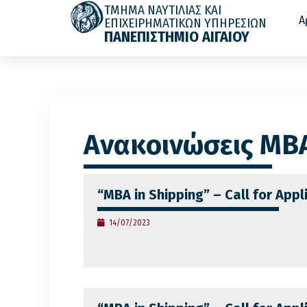
ΤΜΗΜΑ ΝΑΥΤΙΛΙΑΣ ΚΑΙ
Α
ΕΠΙΧΕΙΡΗΜΑΤΙΚΩΝ ΥΠΗΡΕΣΙΩΝ
ΠΑΝΕΠΙΣΤΗΜΙΟ ΑΙΓΑΙΟΥ
Ανακοινώσεις MBA
“MBA in Shipping” – Call for App
14/07/2023