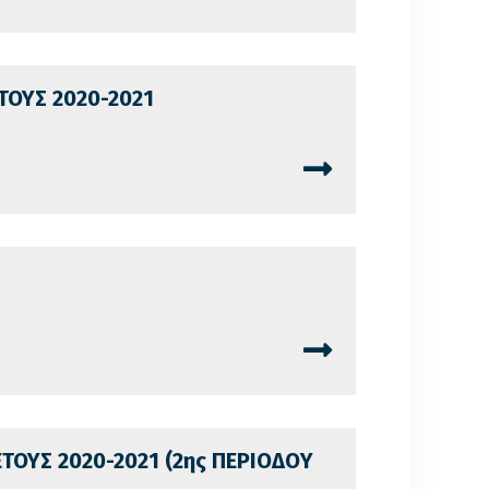
ΤΟΥΣ 2020-2021
ΕΤΟΥΣ 2020-2021 (2ης ΠΕΡΙΟΔΟY