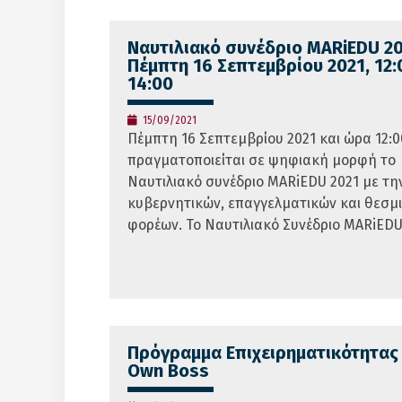
Ναυτιλιακό συνέδριο MARiEDU 20
Πέμπτη 16 Σεπτεμβρίου 2021, 12:
14:00
15/09/2021
Πέμπτη 16 Σεπτεμβρίου 2021 και ώρα 12:0
πραγματοποιείται σε ψηφιακή μορφή το
Ναυτιλιακό συνέδριο MARiEDU 2021 με την
κυβερνητικών, επαγγελματικών και θεσμ
φορέων. Το Ναυτιλιακό Συνέδριο MARiED
Πρόγραμμα Επιχειρηματικότητας 
Own Boss