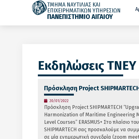
ΤΜΗΜΑ ΝΑΥΤΙΛΙΑΣ ΚΑΙ
Α
ΕΠΙΧΕΙΡΗΜΑΤΙΚΩΝ ΥΠΗΡΕΣΙΩΝ
ΠΑΝΕΠΙΣΤΗΜΙΟ ΑΙΓΑΙΟΥ
Εκδηλώσεις ΤΝΕΥ
Πρόσκληση Project SHIPMARTEC
20/01/2022
Πρόσκληση Project SHIPMARTECH “Upgra
Harmonization of Maritime Engineering M
Level Courses” ERASMUS+ Στο πλαίσιο του
SHIPMARTECH σας προσκαλούμε να συμμ
σε μία ενημερωτική συνεδρία (zoom meet