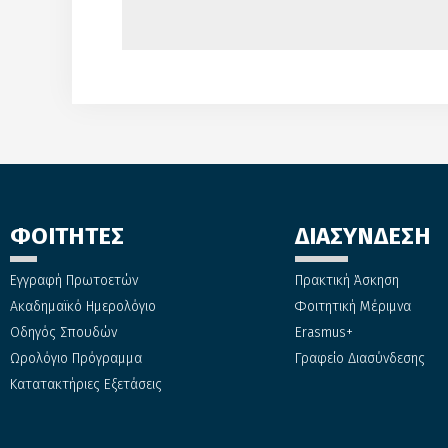
ΦΟΙΤΗΤΕΣ
ΔΙΑΣΥΝΔΕΣΗ
Εγγραφή Πρωτοετών
Πρακτική Άσκηση
Ακαδημαϊκό Ημερολόγιο
Φοιτητική Μέριμνα
Οδηγός Σπουδών
Erasmus+
Ωρολόγιο Πρόγραμμα
Γραφείο Διασύνδεσης
Κατατακτήριες Εξετάσεις