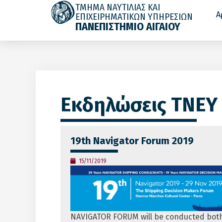
ΤΜΗΜΑ ΝΑΥΤΙΛΙΑΣ ΚΑΙ
Α
ΕΠΙΧΕΙΡΗΜΑΤΙΚΩΝ ΥΠΗΡΕΣΙΩΝ
ΠΑΝΕΠΙΣΤΗΜΙΟ ΑΙΓΑΙΟΥ
Εκδηλώσεις ΤΝΕΥ
19th Navigator Forum 2019
15/11/2019
NAVIGATOR FORUM will be conducted both