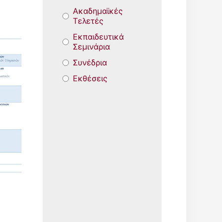
Ακαδημαϊκές
Τελετές
Εκπαιδευτικά
Σεμινάρια
Συνέδρια
Εκθέσεις