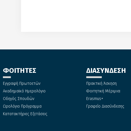
ΦΟΙΤΗΤΕΣ
ΔΙΑΣΥΝΔΕΣΗ
Εγγραφή Πρωτοετών
Πρακτική Άσκηση
Ακαδημαϊκό Ημερολόγιο
Φοιτητική Μέριμνα
Οδηγός Σπουδών
Erasmus+
Ωρολόγιο Πρόγραμμα
Γραφείο Διασύνδεσης
Κατατακτήριες Εξετάσεις