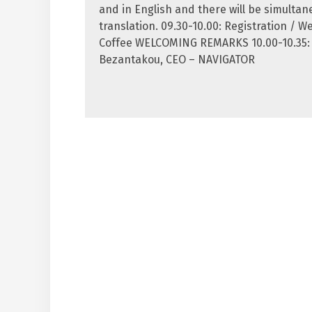
and in English and there will be simulta
translation. 09.30-10.00: Registration / 
Coffee WELCOMING REMARKS 10.00-10.35:
Bezantakou, CEO – NAVIGATOR