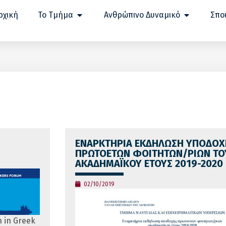
ρχική
Το Τμήμα
Ανθρώπινο Δυναμικό
Σπο
ΕΝΑΡΚΤΗΡΙΑ ΕΚΔΗΛΩΣΗ ΥΠΟΔΟΧ
ΠΡΩΤΟΕΤΩΝ ΦΟΙΤΗΤΩΝ/ΡΙΩΝ ΤΟΥ 
ΑΚΑΔΗΜΑΪΚΟΥ ΕΤΟΥΣ 2019-2020
02/10/2019
 in Greek