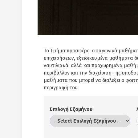
Το Τμήμα προσφέρει εισαγωγικά μαθήμα
επιχειρήσεων, εξειδικευμένα μαθήματα δ
ναυτιλιακά, αλλά και προχωρημένα μαθή
περιβάλλον και την διαχείριση της υπο
μαθήματα που μπορεί να διαλέξει ο φοιτ
περιγραφή του.
Επιλογή Εξαμήνου