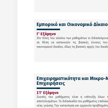
Εμπορικό και Οικονομικό Δίκαιο
Γ' Εξάμηνο
Στο τέλος του κύκλου των μαθημάτων οι διδασκόμενοι
σε θέση να κατανοούν τις βασικές έννοιες του
οικονομικού δικαίου, ιδίως τις βασικές αρχές του δικαί
Επιχειρηματικότητα και Μικρο-
Επιχειρήσεις
ΣΤ' Εξάμηνο
Σκοπός του μαθήματος είναι η επίτευξη όλων 
αποτελεσμάτων. Το διδασκαλία του μαθήματος επιδιώκ
νέας γνώσης Την κατανόηση και ερμηνεία προβλημάτ