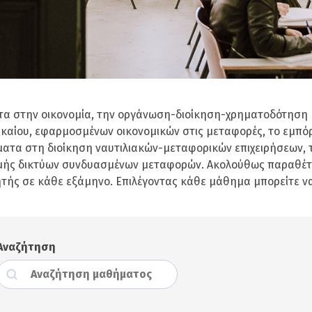
τα στην οικονομία, την οργάνωση-διοίκηση-χρηματοδότηση
ικαίου, εφαρμοσμένων οικονομικών στις μεταφορές, το εμπόρ
ματα στη διοίκηση ναυτιλιακών-μεταφορικών επιχειρήσεων, 
δομής δικτύων συνδυασμένων μεταφορών. Ακολούθως παραθέτ
ητής σε κάθε εξάμηνο. Επιλέγοντας κάθε μάθημα μπορείτε να
Αναζήτηση