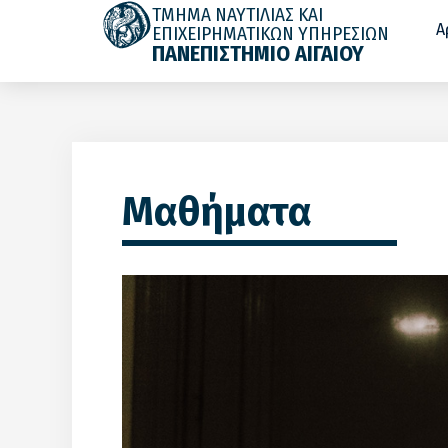
ΤΜΗΜΑ ΝΑΥΤΙΛΙΑΣ ΚΑΙ
Α
ΕΠΙΧΕΙΡΗΜΑΤΙΚΩΝ ΥΠΗΡΕΣΙΩΝ
ΠΑΝΕΠΙΣΤΗΜΙΟ ΑΙΓΑΙΟΥ
Μαθήματα